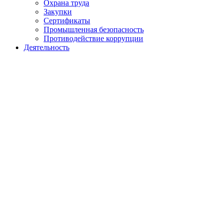
Охрана труда
Закупки
Сертификаты
Промышленная безопасность
Противодействие коррупции
Деятельность