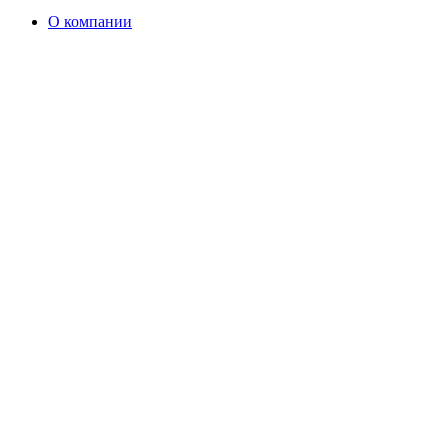
О компании