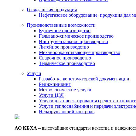
Гражданская продукция
Нефтегазовое оборудование, продукция для 
Производственные возможности
Кузнечное производство
Гальвано-химическое производство
Инструментальное производство
Литейное производство
Механообрабатывающее производство
Сварочное производство
Термическое производство
Услуги
Разработка конструкторской документации
Реинжиниринг
Метрологические услуги
Услуги ЦЗЛ
Услуги для проектирования средств технолог
Услуги теплоснабжения и передачи электроэн
Неразрушающий контроль
АО КБХА
– высочайшие стандарты качества и надежнос