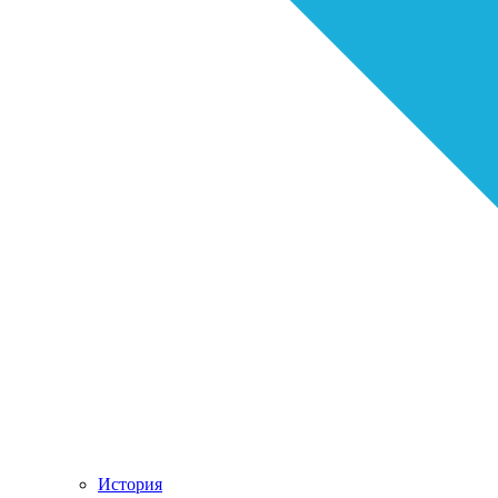
История