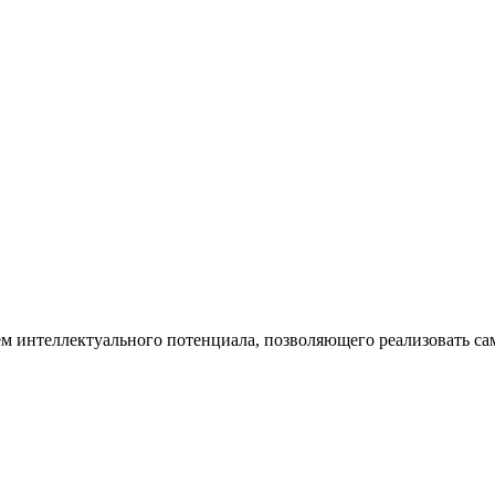
м интеллектуального потенциала, позволяющего реализовать са