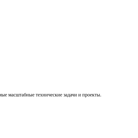
мые масштабные технические задачи и проекты.