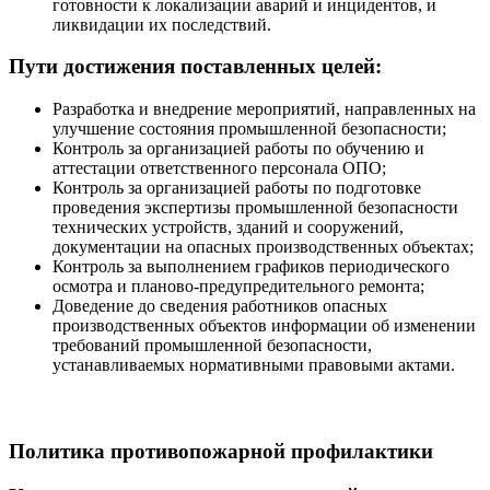
готовности к локализации аварий и инцидентов, и
ликвидации их последствий.
Пути достижения поставленных целей:
Разработка и внедрение мероприятий, направленных на
улучшение состояния промышленной безопасности;
Контроль за организацией работы по обучению и
аттестации ответственного персонала ОПО;
Контроль за организацией работы по подготовке
проведения экспертизы промышленной безопасности
технических устройств, зданий и сооружений,
документации на опасных производственных объектах;
Контроль за выполнением графиков периодического
осмотра и планово-предупредительного ремонта;
Доведение до сведения работников опасных
производственных объектов информации об изменении
требований промышленной безопасности,
устанавливаемых нормативными правовыми актами.
Политика противопожарной профилактики