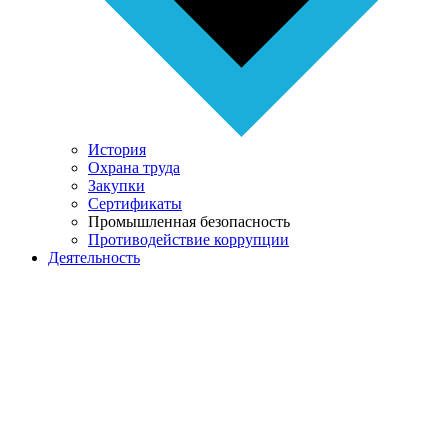
История
Охрана труда
Закупки
Сертификаты
Промышленная безопасность
Противодействие коррупции
Деятельность