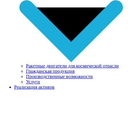
Ракетные двигатели для космической отрасли
Гражданская продукция
Производственные возможности
Услуги
Реализация активов