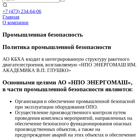
+7 (473)
234-64-06
Главная
О компании
Промышленная безопасность
Политика промышленной безопасности
АО КБХА входит в интегрированную структуру ракетного
двигателестроения, возглавляемую «НПО ЭНЕРГОМАШ ИМ.
АКАДЕМИКА В.П. ГЛУШКО»
Основными целями АО «НПО ЭНЕРГОМАШ»,
в части промышленной безопасности являются:
Организация и обеспечение промышленной безопасной
при эксплуатации оборудования ОПО.
Осуществление производственного контроля путем
проведения комплекса мероприятий, направленных на
обеспечение безопасного функционирования опасных
производственных объектов, а также на
предупреждение аварий на этих объектах и обеспечение