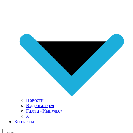
Новости
Видеогалерея
Газета «Импульс»
Z
Контакты