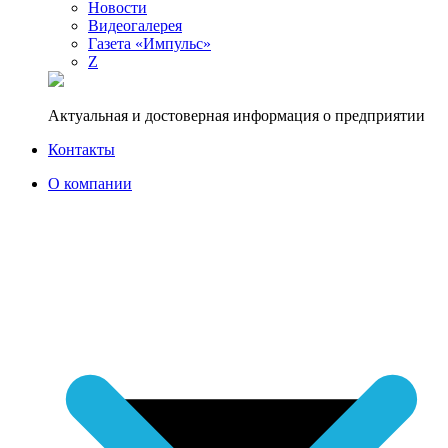
Новости
Видеогалерея
Газета «Импульс»
Z
Актуальная и достоверная информация о предприятии
Контакты
О компании