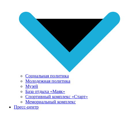
Социальная политика
Молодежная политика
Музей
База отдыха «Маяк»
Спортивный комплекс «Старт»
Мемориальный комплекс
Пресс-центр