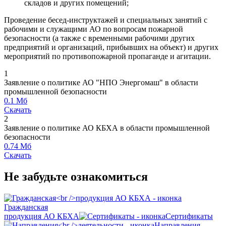
складов и других помещений;
Проведение бесед-инструктажей и специальных занятий с
рабочими и служащими АО по вопросам пожарной
безопасности (а также с временными рабочими других
предприятий и организаций, прибывших на объект) и других
мероприятий по противопожарной пропаганде и агитации.
1
Заявление о политике АО "НПО Энергомаш" в области
промышленной безопасности
0.1 Мб
Скачать
2
Заявление о политике АО КБХА в области промышленной
безопасности
0.74 Мб
Скачать
Не забудьте ознакомиться
Гражданская
продукция АО КБХА
Сертификаты
Направления