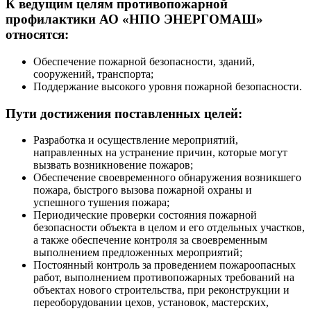
К ведущим целям противопожарной
профилактики АО «НПО ЭНЕРГОМАШ»
относятся:
Обеспечение пожарной безопасности, зданий,
сооружений, транспорта;
Поддержание высокого уровня пожарной безопасности.
Пути достижения поставленных целей:
Разработка и осуществление мероприятий,
направленных на устранение причин, которые могут
вызвать возникновение пожаров;
Обеспечение своевременного обнаружения возникшего
пожара, быстрого вызова пожарной охраны и
успешного тушения пожара;
Периодические проверки состояния пожарной
безопасности объекта в целом и его отдельных участков,
а также обеспечение контроля за своевременным
выполнением предложенных мероприятий;
Постоянный контроль за проведением пожароопасных
работ, выполнением противопожарных требований на
объектах нового строительства, при реконструкции и
переоборудовании цехов, установок, мастерских,