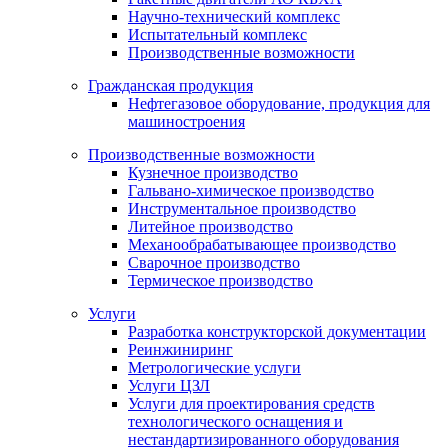
Научно-технический комплекс
Испытательный комплекс
Производственные возможности
Гражданская продукция
Нефтегазовое оборудование, продукция для
машиностроения
Производственные возможности
Кузнечное производство
Гальвано-химическое производство
Инструментальное производство
Литейное производство
Механообрабатывающее производство
Сварочное производство
Термическое производство
Услуги
Разработка конструкторской документации
Реинжиниринг
Метрологические услуги
Услуги ЦЗЛ
Услуги для проектирования средств
технологического оснащения и
нестандартизированного оборудования