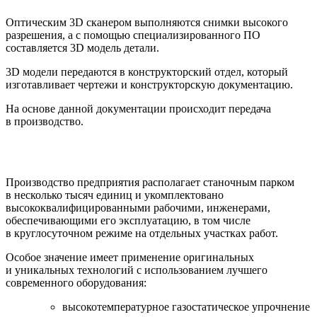
Оптическим 3D сканером выполняются снимки высокого
разрешения, а с помощью специализированного ПО
составляется 3D модель детали.
3D модели передаются в конструкторский отдел, который
изготавливает чертежи и конструкторскую документацию.
На основе данной документации происходит передача
в производство.
Производство предприятия располагает станочным парком
в несколько тысяч единиц и укомплектовано
высококвалифицированными рабочими, инженерами,
обеспечивающими его эксплуатацию, в том числе
в круглосуточном режиме на отдельных участках работ.
Особое значение имеет применение оригинальных
и уникальных технологий с использованием лучшего
современного оборудования:
высокотемпературное газостатическое упрочнение