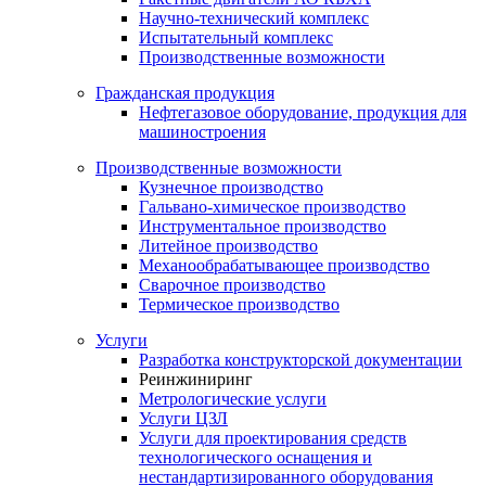
Научно-технический комплекс
Испытательный комплекс
Производственные возможности
Гражданская продукция
Нефтегазовое оборудование, продукция для
машиностроения
Производственные возможности
Кузнечное производство
Гальвано-химическое производство
Инструментальное производство
Литейное производство
Механообрабатывающее производство
Сварочное производство
Термическое производство
Услуги
Разработка конструкторской документации
Реинжиниринг
Метрологические услуги
Услуги ЦЗЛ
Услуги для проектирования средств
технологического оснащения и
нестандартизированного оборудования