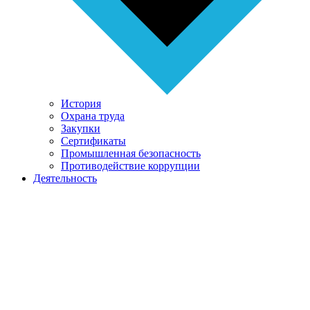
История
Охрана труда
Закупки
Сертификаты
Промышленная безопасность
Противодействие коррупции
Деятельность