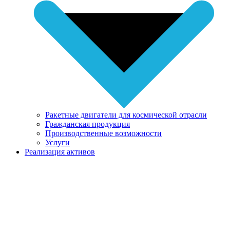
Ракетные двигатели для космической отрасли
Гражданская продукция
Производственные возможности
Услуги
Реализация активов