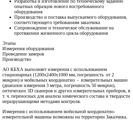
Разработка и изготовление по техническому заданию
опытных образцов нового востребованного
оборудования
Производство и поставка выпускаемого оборудования,
соответствующего требованиям заказчика
Сопровождение и техническое обслуживание на
протяжении жизненного цикла оборудования
Этапы
Измерения оборудования
Проведение замеров
Производство
АО КБХА выполняет измерения с использованием
стационарных (1200х2400х1000 мм, погрешность от 2
микрон) и мобильных координатно - измерительных машин
(диапазон измерения 3 метра, погрешность 50 микрон),
оптических 3D сканеров и других измерительных приборов, в
т. ч. переносных для анализа химического состава и твердости
неразрушающими методами контроля.
Измерения с использованием мобильной координатно-
измерительной машины возможны на территории Заказчика.