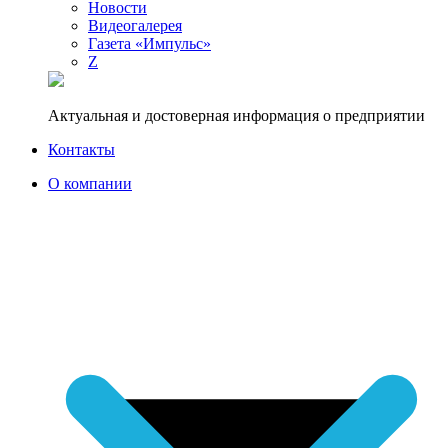
Новости
Видеогалерея
Газета «Импульс»
Z
Актуальная и достоверная информация о предприятии
Контакты
О компании