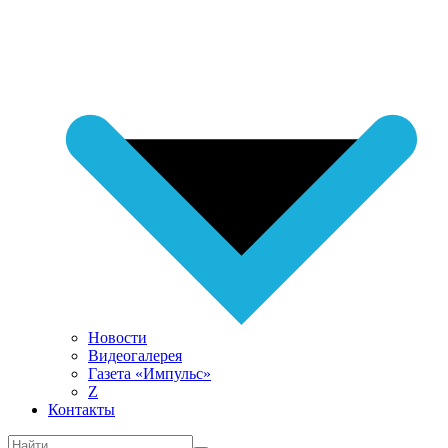
Новости
Видеогалерея
Газета «Импульс»
Z
Контакты