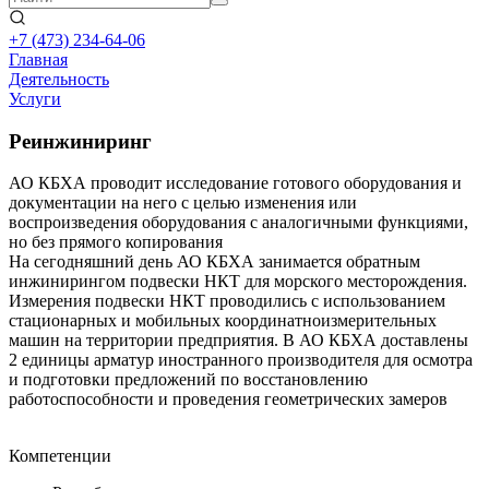
+7 (473)
234-64-06
Главная
Деятельность
Услуги
Реинжиниринг
АО КБХА проводит исследование готового оборудования и
документации на него с целью изменения или
воспроизведения оборудования с аналогичными функциями,
но без прямого копирования
На сегодняшний день АО КБХА занимается обратным
инжинирингом подвески НКТ для морского месторождения.
Измерения подвески НКТ проводились с использованием
стационарных и мобильных координатноизмерительных
машин на территории предприятия. В АО КБХА доставлены
2 единицы арматур иностранного производителя для осмотра
и подготовки предложений по восстановлению
работоспособности и проведения геометрических замеров
Компетенции