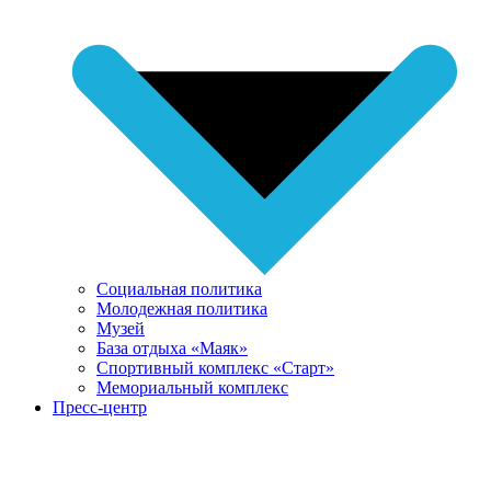
Социальная политика
Молодежная политика
Музей
База отдыха «Маяк»
Спортивный комплекс «Старт»
Мемориальный комплекс
Пресс-центр