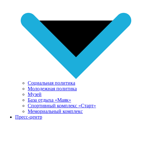
Социальная политика
Молодежная политика
Музей
База отдыха «Маяк»
Спортивный комплекс «Старт»
Мемориальный комплекс
Пресс-центр