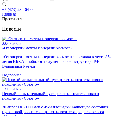
+7 (473)
234-64-06
Главная
Пресс-центр
Новости
22.07.2026
«От энергии мечты к энергии космоса»
«От энергии мечты к энергии космоса»: выставка в честь 85-
летия КБХА и юбилея заслуженного конструктора РФ
Владимира Рачука
Подробнее
13.05.2026
Первый испытательный пуск ракеты-носителя нового
поколения «Союз-5»
30 апреля в 21:00 мск с 45-й площадки Байконура состоялся
пуск новой российской ракеты-носителя среднего класса