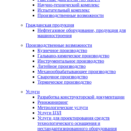
Научно-технический комплекс
Испытательный комплекс
Производственные возможности
Гражданская продукция
Нефтегазовое оборудование, продукция для
машиностроения
Производственные возможности
Кузнечное производство
Гальвано-химическое производство
Инструментальное производство
Литейное производство
Механообрабатывающее производство
Сварочное производство
Термическое производство
Услуги
Разработка конструкторской документации
Реинжиниринг
Метрологические услуги
Услуги ЦЗЛ
Услуги для проектирования средств
технологического оснащения и
нестандартизированного оборудования