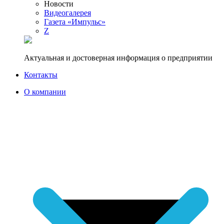
Новости
Видеогалерея
Газета «Импульс»
Z
Актуальная и достоверная информация о предприятии
Контакты
О компании