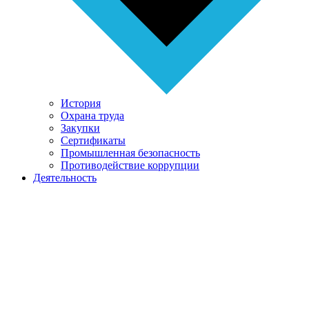
История
Охрана труда
Закупки
Сертификаты
Промышленная безопасность
Противодействие коррупции
Деятельность