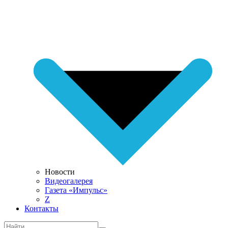
Новости
Видеогалерея
Газета «Импульс»
Z
Контакты