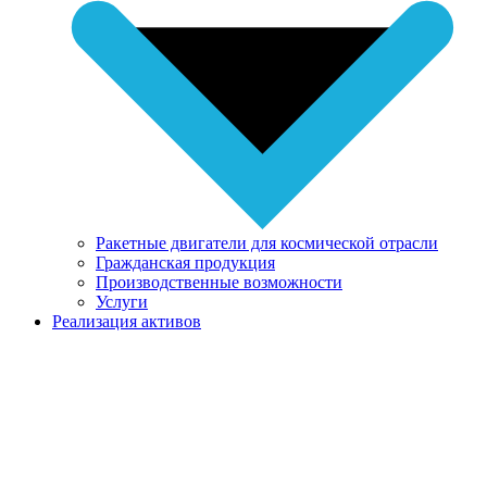
Ракетные двигатели для космической отрасли
Гражданская продукция
Производственные возможности
Услуги
Реализация активов