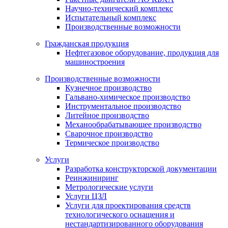
Научно-технический комплекс
Испытательный комплекс
Производственные возможности
Гражданская продукция
Нефтегазовое оборудование, продукция для
машиностроения
Производственные возможности
Кузнечное производство
Гальвано-химическое производство
Инструментальное производство
Литейное производство
Механообрабатывающее производство
Сварочное производство
Термическое производство
Услуги
Разработка конструкторской документации
Реинжиниринг
Метрологические услуги
Услуги ЦЗЛ
Услуги для проектирования средств
технологического оснащения и
нестандартизированного оборудования