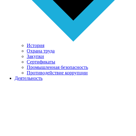
История
Охрана труда
Закупки
Сертификаты
Промышленная безопасность
Противодействие коррупции
Деятельность