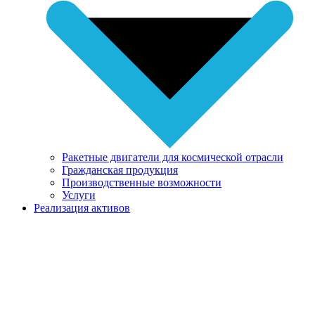
Ракетные двигатели для космической отрасли
Гражданская продукция
Производственные возможности
Услуги
Реализация активов