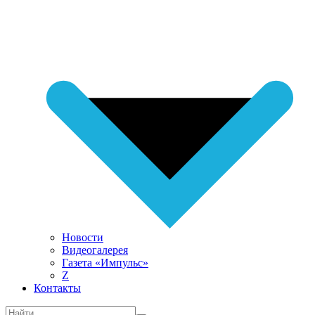
Новости
Видеогалерея
Газета «Импульс»
Z
Контакты