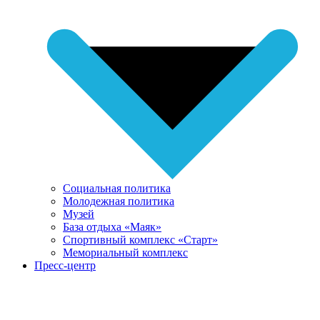
Социальная политика
Молодежная политика
Музей
База отдыха «Маяк»
Спортивный комплекс «Старт»
Мемориальный комплекс
Пресс-центр