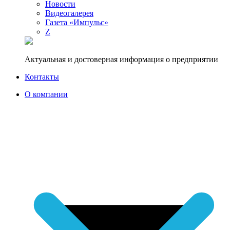
Новости
Видеогалерея
Газета «Импульс»
Z
Актуальная и достоверная информация о предприятии
Контакты
О компании